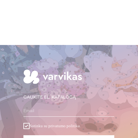
GAUKITE EL. KATALOGĄ
Email
Sutinku su privatumo politika.