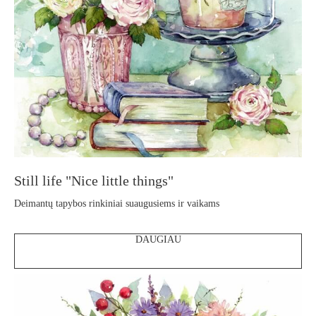
Still life "Nice little things"
Deimantų tapybos rinkiniai suaugusiems ir vaikams
DAUGIAU