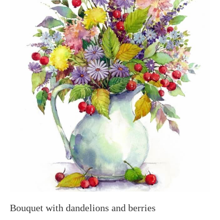
Bouquet with dandelions and berries