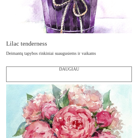
Lilac tenderness
Deimantų tapybos rinkiniai suaugusiems ir vaikams
DAUGIAU