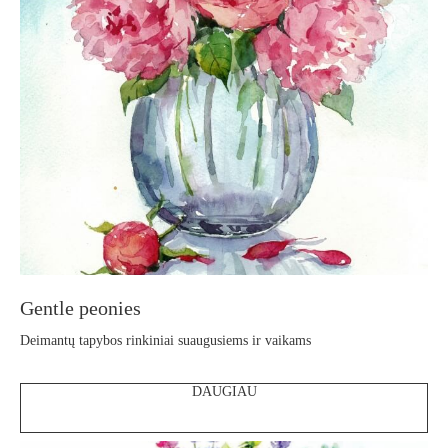
Gentle peonies
Deimantų tapybos rinkiniai suaugusiems ir vaikams
DAUGIAU