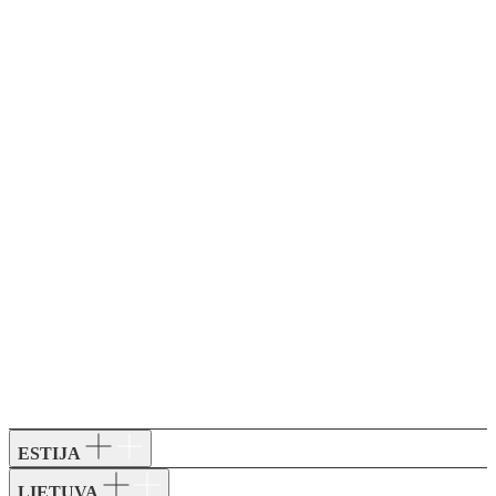
ESTIJA
LIETUVA