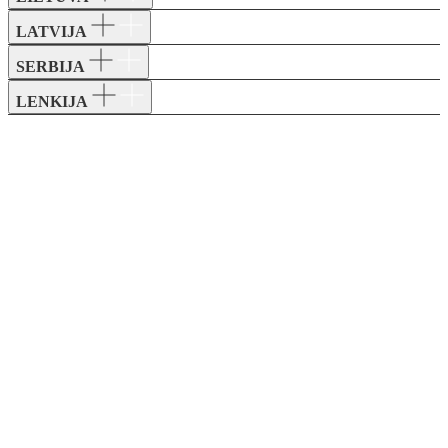
LATVIJA
SERBIJA
LENKIJA