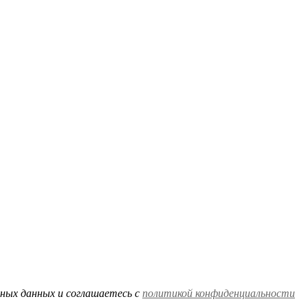
ных данных и соглашаетесь c
политикой конфиденциальности